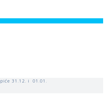
iće 31.12. i 01.01.