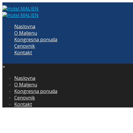
Naslovna
O Maljenu
Kongresna ponuda
Cenovnik
Kontakt
×
Naslovna
O Maljenu
Kongresna ponuda
Cenovnik
Kontakt